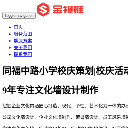
Toggle navigation
首页
服务范围
解决方案
关于我们
联系我们
同福中路小学校庆策划|校庆活
9年专注文化墙设计制作
挖掘企业文化内涵匠心打造，现代、个性、艺术化为一体的办
公司文化墙设计、企业文化墙制作、荣誉墙设计、员工风采墙