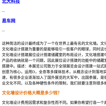
北大科技
...
易车网
...
这种简洁的设计最终成为了一个在世界上最有名的文化墙。文
文化墙设计搭建为重要的是能够吸引一些客户的眼球，同时这
文化墙设计搭建展位设计搭建储藏室的布局设计，文化墙搭建
产品的收纳就是一个问题，因此展位设计搭建的功能中的储藏
搭建中。描述：本展览公司致力于全球展览会设计搭建一站式
创意为核心，运用D，全息等多媒体技术，从概念设计到落地
速，有很多企业逐渐加入了国外展览的大军中，出国参展，是
业文化不同，以及各种硬性条件的限制，我们就要注意到很多
文化墙设计价格大概是多少钱？
文化墙设计费用因需求和复杂性而不同。如果你希望打造一个