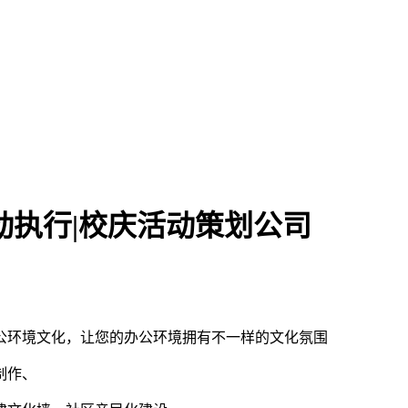
动执行|校庆活动策划公司
公环境文化，让您的办公环境拥有不一样的文化氛围
制作、