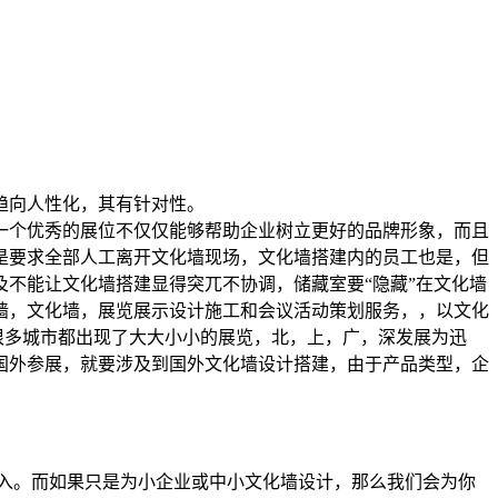
趋向人性化，其有针对性。
一个优秀的展位不仅仅能够帮助企业树立更好的品牌形象，而且
是要求全部人工离开文化墙现场，文化墙搭建内的员工也是，但
不能让文化墙搭建显得突兀不协调，储藏室要“隐藏”在文化墙
墙，文化墙，展览展示设计施工和会议活动策划服务，，以文化
很多城市都出现了大大小小的展览，北，上，广，深发展为迅
国外参展，就要涉及到国外文化墙设计搭建，由于产品类型，企
入。而如果只是为小企业或中小文化墙设计，那么我们会为你