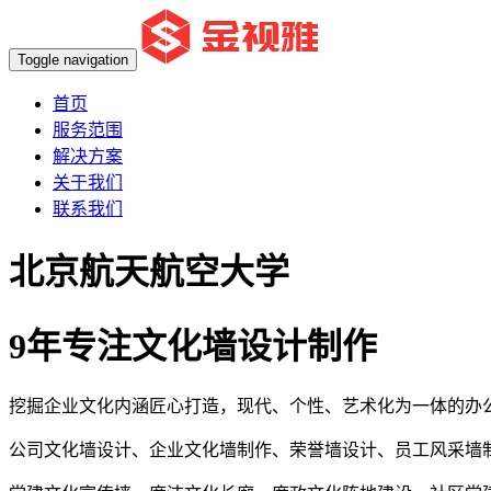
Toggle navigation
首页
服务范围
解决方案
关于我们
联系我们
北京航天航空大学
9年专注文化墙设计制作
挖掘企业文化内涵匠心打造，现代、个性、艺术化为一体的办
公司文化墙设计、企业文化墙制作、荣誉墙设计、员工风采墙