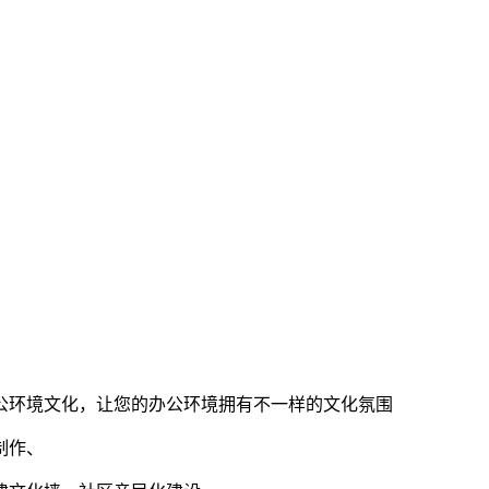
公环境文化，让您的办公环境拥有不一样的文化氛围
制作、