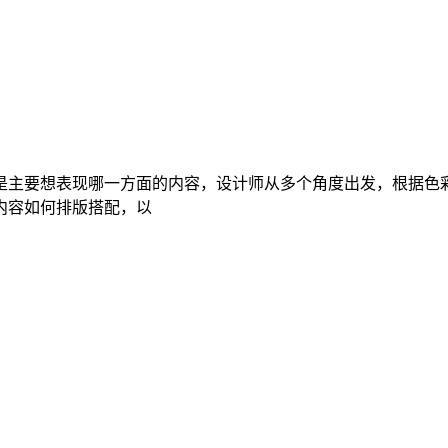
是主要想表现哪一方面的内容，设计师从多个角度出发，根据色
内容如何排版搭配，以