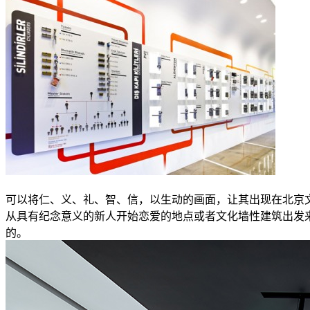
可以将仁、义、礼、智、信，以生动的画面，让其出现在北京
从具有纪念意义的新人开始恋爱的地点或者文化墙性建筑出发
的。