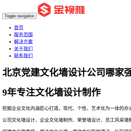
Toggle navigation
首页
服务范围
解决方案
关于我们
联系我们
北京党建文化墙设计公司哪家
9年专注文化墙设计制作
挖掘企业文化内涵匠心打造，现代、个性、艺术化为一体的办
公司文化墙设计、企业文化墙制作、荣誉墙设计、员工风采墙