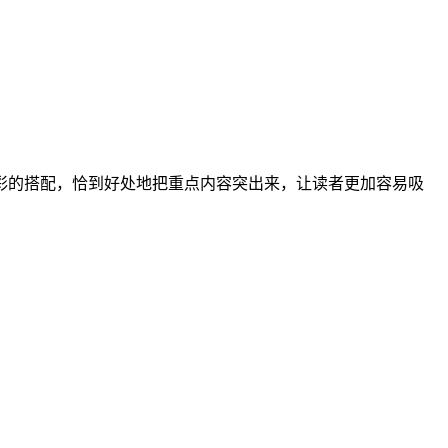
彩的搭配，恰到好处地把重点内容突出来，让读者更加容易吸