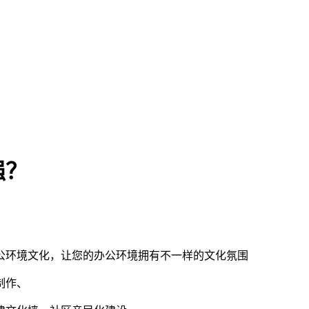
强？
公环境文化，让您的办公环境拥有不一样的文化氛围
制作、