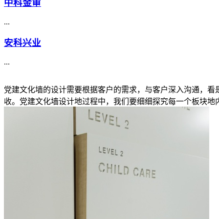
中科金审
...
安科兴业
...
党建文化墙的设计需要根据客户的需求，与客户深入沟通，看
收。党建文化墙设计地过程中，我们要细细探究每一个板块地