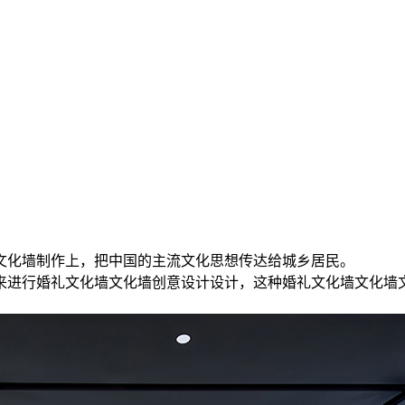
文化墙制作上，把中国的主流文化思想传达给城乡居民。
来进行婚礼文化墙文化墙创意设计设计，这种婚礼文化墙文化墙