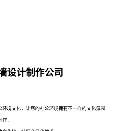
墙设计制作公司
公环境文化，让您的办公环境拥有不一样的文化氛围
制作、