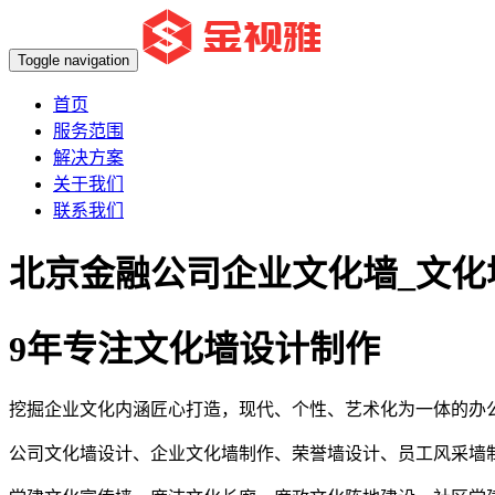
Toggle navigation
首页
服务范围
解决方案
关于我们
联系我们
北京金融公司企业文化墙_文化
9年专注文化墙设计制作
挖掘企业文化内涵匠心打造，现代、个性、艺术化为一体的办
公司文化墙设计、企业文化墙制作、荣誉墙设计、员工风采墙