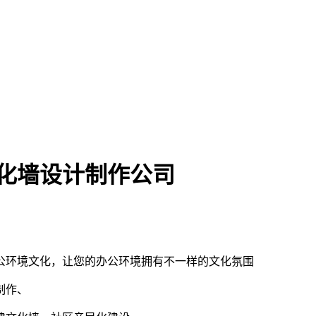
化墙设计制作公司
公环境文化，让您的办公环境拥有不一样的文化氛围
制作、