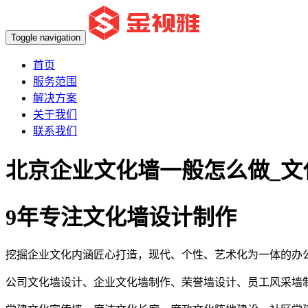
Toggle navigation
首页
服务范围
解决方案
关于我们
联系我们
北京企业文化墙一般怎么做_文
9年专注文化墙设计制作
挖掘企业文化内涵匠心打造，现代、个性、艺术化为一体的办
公司文化墙设计、企业文化墙制作、荣誉墙设计、员工风采墙