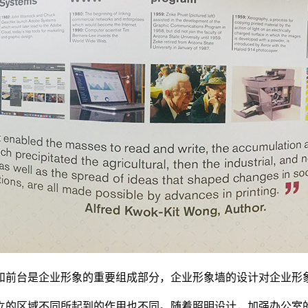
和前台是企业形象的重要组成部分，企业形象墙的设计对企业形
立的区域不同所起到的作用也不同。随着照明设计，加强办公室