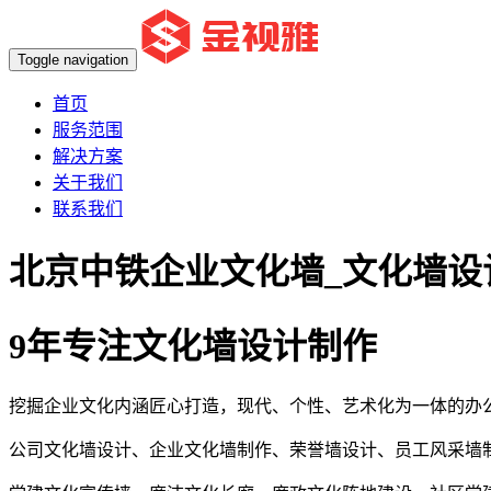
Toggle navigation
首页
服务范围
解决方案
关于我们
联系我们
北京中铁企业文化墙_文化墙设
9年专注文化墙设计制作
挖掘企业文化内涵匠心打造，现代、个性、艺术化为一体的办
公司文化墙设计、企业文化墙制作、荣誉墙设计、员工风采墙