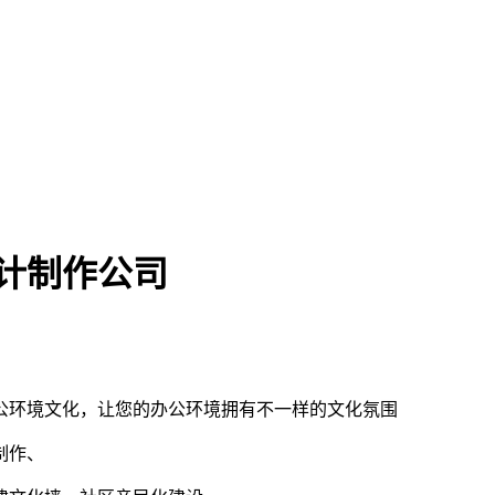
计制作公司
公环境文化，让您的办公环境拥有不一样的文化氛围
制作、