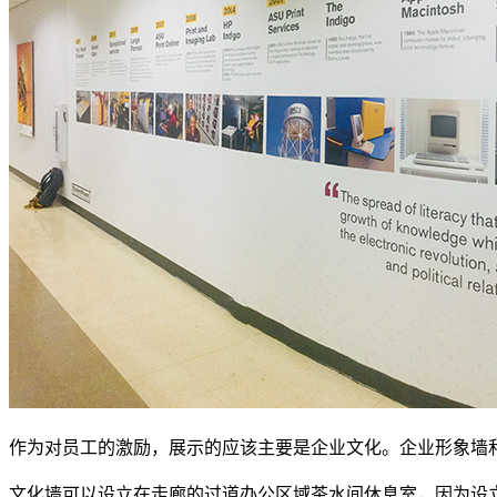
作为对员工的激励，展示的应该主要是企业文化。企业形象墙
文化墙可以设立在走廊的过道办公区域茶水间休息室，因为设