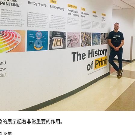
象的展示起着非常重要的作用。
的收集。