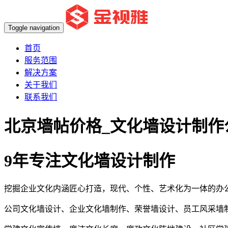
Toggle navigation
首页
服务范围
解决方案
关于我们
联系我们
北京墙帖价格_文化墙设计制作
9年专注文化墙设计制作
挖掘企业文化内涵匠心打造，现代、个性、艺术化为一体的办
公司文化墙设计、企业文化墙制作、荣誉墙设计、员工风采墙