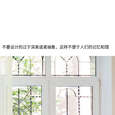
，不要设计的过于深奥或者抽象，这样不便于人们的记忆和理