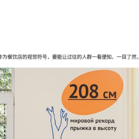
作为餐饮店的视觉符号，要能让过往的人群一看便知、一目了然