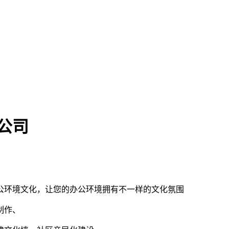
公司
公环境文化，让您的办公环境拥有不一样的文化氛围
制作、