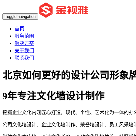
Toggle navigation
首页
服务范围
解决方案
关于我们
联系我们
北京如何更好的设计公司形象
9年专注文化墙设计制作
挖掘企业文化内涵匠心打造，现代、个性、艺术化为一体的办
公司文化墙设计、企业文化墙制作、荣誉墙设计、员工风采墙