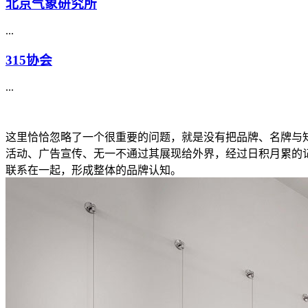
北京气象研究所
...
315协会
...
这里恰恰忽略了一个很重要的问题，就是没有把品牌、名牌与
活动、广告宣传、无一不通过其展现给外界，经过日积月累的
联系在一起，形成整体的品牌认知。