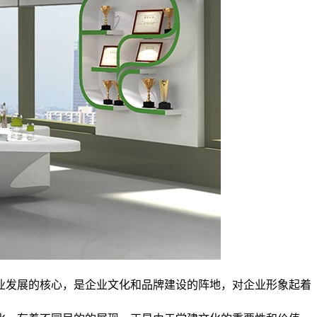
业发展的核心，是企业文化和品牌建设的阵地，对企业形象起着