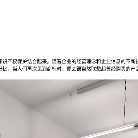
知识产权保护结合起来。随着企业的经营理念和企业信息的不断
记忆，当人们再次见到商标时，便会很自然联想起曾经购买的产