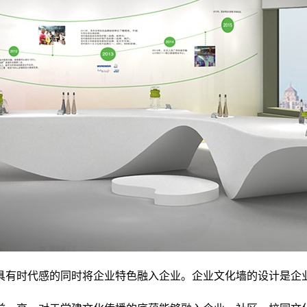
具有时代感的同时将企业特色融入企业。企业文化墙的设计是企