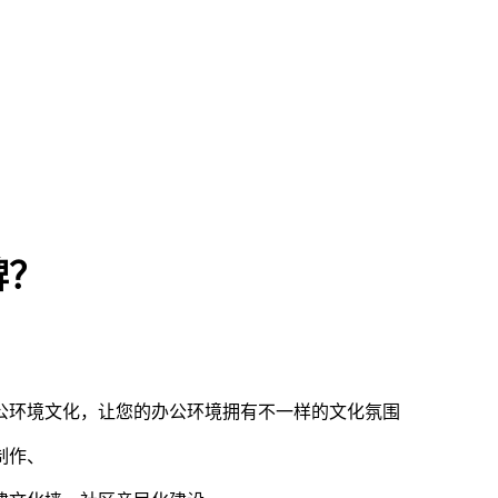
牌？
公环境文化，让您的办公环境拥有不一样的文化氛围
制作、