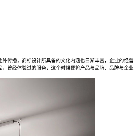
往外传播，商标设计所具备的文化内涵也日渐丰富，企业的经营
品，曾经体验过的服务，这个时候便将产品与品牌、品牌与企业