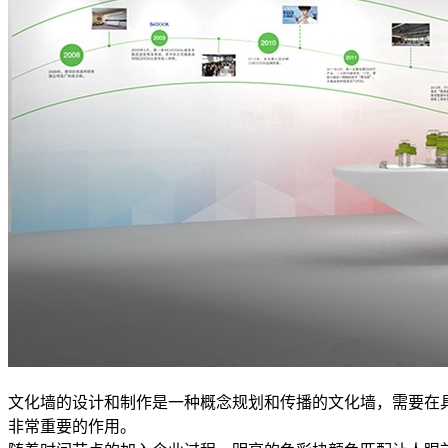
文化墙的设计和制作是一种概念规划和传播的文化墙，需要在
非常重要的作用。