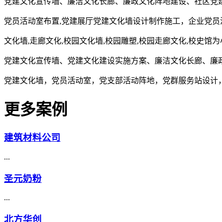
党建文化宣传墙、廉洁文化长廊、廉政文化阵地建设、社区党
党员活动室布置,党建展厅党建文化墙设计制作施工，企业党员
文化墙,走廊文化,校园文化墙,校园雕塑,校园走廊文化,校史馆
党建文化宣传墙、党建文化建设实施方案、廉洁文化长廊、廉
党建文化墙，党员活动室，党支部活动阵地，党群服务站设计
更多案例
建筑材料公司
...
圣元奶粉
...
北方华创