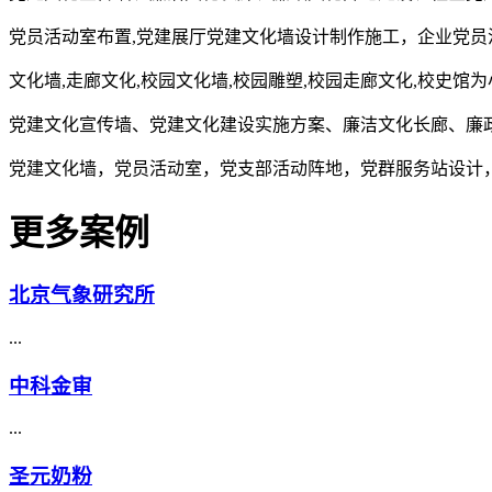
党员活动室布置,党建展厅党建文化墙设计制作施工，企业党员
文化墙,走廊文化,校园文化墙,校园雕塑,校园走廊文化,校史馆
党建文化宣传墙、党建文化建设实施方案、廉洁文化长廊、廉
党建文化墙，党员活动室，党支部活动阵地，党群服务站设计
更多案例
北京气象研究所
...
中科金审
...
圣元奶粉