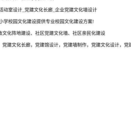
活动室设计_党建文化长廊_企业党建文化墙设计
为小学校园文化建设提供专业校园文化建设方案!
政文化阵地建设、社区党建文化墙、社区亲民化建设
，党建文化长廊，党建馆设计，党建墙制作，党建文化设计，党