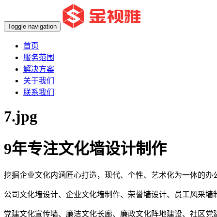
Toggle navigation
首页
服务范围
解决方案
关于我们
联系我们
7.jpg
9年专注文化墙设计制作
挖掘企业文化内涵匠心打造，现代、个性、艺术化为一体的办
公司文化墙设计、企业文化墙制作、荣誉墙设计、员工风采墙
党建文化宣传墙、廉洁文化长廊、廉政文化阵地建设、社区党