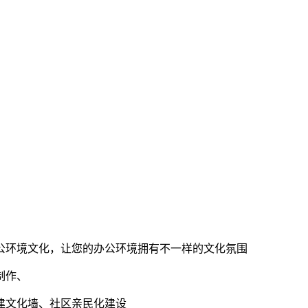
公环境文化，让您的办公环境拥有不一样的文化氛围
制作、
建文化墙、社区亲民化建设