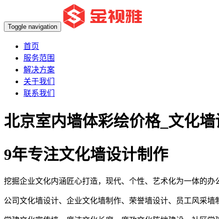
Toggle navigation
首页
服务范围
解决方案
关于我们
联系我们
北京室内墙体彩绘价格_文化墙
9年专注文化墙设计制作
挖掘企业文化内涵匠心打造，现代、个性、艺术化为一体的办
公司文化墙设计、企业文化墙制作、荣誉墙设计、员工风采墙