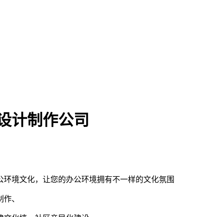
设计制作公司
公环境文化，让您的办公环境拥有不一样的文化氛围
制作、