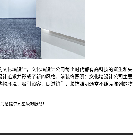
的文化墙设计，文化墙设计公司每个时代都有高科技的诞生和先
设计追求并形成了新的风格。前装饰照明：文化墙设计公司主要
购物环境，吸引顾客，促进销售，装饰照明通常不照亮陈列的物
将为您提供五星级的服务！