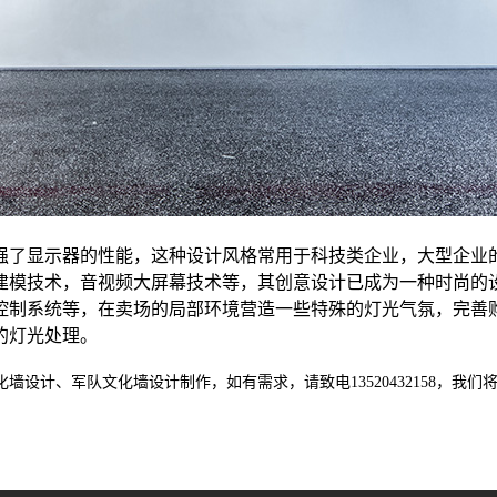
强了显示器的性能，这种设计风格常用于科技类企业，大型企业
建模技术，音视频大屏幕技术等，其创意设计已成为一种时尚的
控制系统等，在卖场的局部环境营造一些特殊的灯光气氛，完善
的灯光处理。
设计、军队文化墙设计制作，如有需求，请致电13520432158，我们