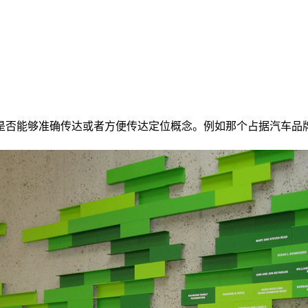
是否能够准确传达或者方便传达定位概念。例如那个占据汽车品