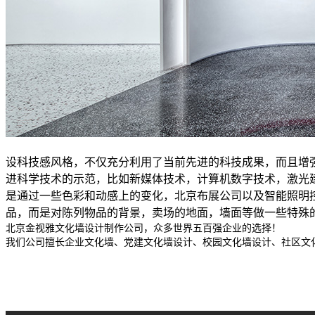
设科技感风格，不仅充分利用了当前先进的科技成果，而且增
进科学技术的示范，比如新媒体技术，计算机数字技术，激光
是通过一些色彩和动感上的变化，北京布展公司以及智能照明
品，而是对陈列物品的背景，卖场的地面，墙面等做一些特殊
北京金视雅文化墙设计制作公司，众多世界五百强企业的选择！
我们公司擅长企业文化墙、党建文化墙设计、校园文化墙设计、社区文化墙