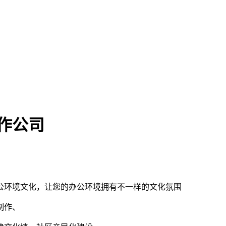
作公司
公环境文化，让您的办公环境拥有不一样的文化氛围
制作、