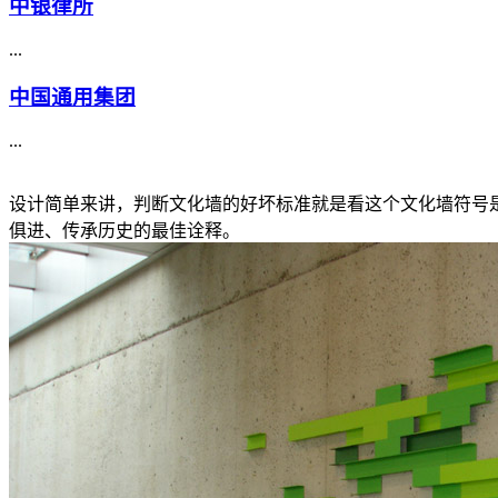
中银律所
...
中国通用集团
...
设计简单来讲，判断文化墙的好坏标准就是看这个文化墙符号
俱进、传承历史的最佳诠释。