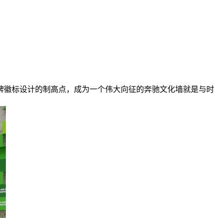
牌徽标设计的制高点，成为一个伟大向征的奔驰文化墙就是与时