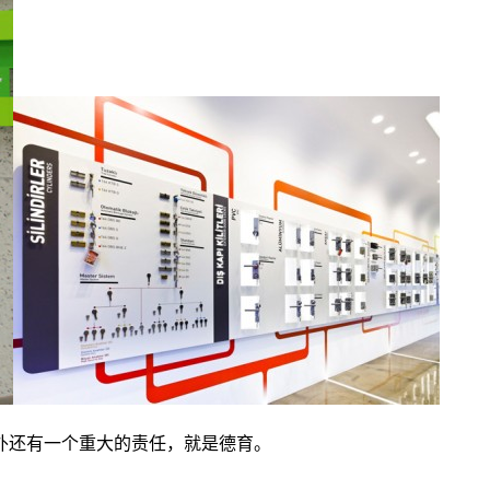
外还有一个重大的责任，就是德育。