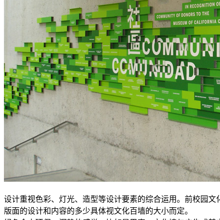
设计重视色彩、灯光、造型等设计要素的综合运用。前校园文
版面的设计和内容的多少具体视文化百墙的大小而定。