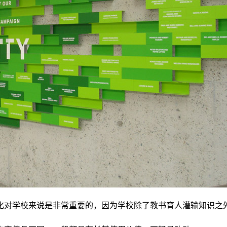
化对学校来说是非常重要的，因为学校除了教书育人灌输知识之