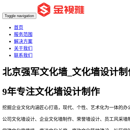
Toggle navigation
首页
服务范围
解决方案
关于我们
联系我们
北京强军文化墙_文化墙设计制
9年专注文化墙设计制作
挖掘企业文化内涵匠心打造，现代、个性、艺术化为一体的办
公司文化墙设计、企业文化墙制作、荣誉墙设计、员工风采墙