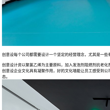
创意设每个公司都需要设计一个坚定的经营理念，尤其是一些
创意设计资以聚氯乙烯为主要原料，加入发泡剂阻燃剂抗老化
创意设企业文化具有凝聚作用，好的文化墙能让员工感受到公
态。