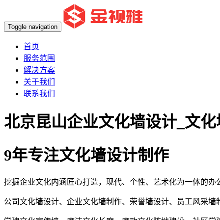
Toggle navigation
首页
服务范围
解决方案
关于我们
联系我们
北京昆山企业文化墙设计_文化
9年专注文化墙设计制作
挖掘企业文化内涵匠心打造，现代、个性、艺术化为一体的办
公司文化墙设计、企业文化墙制作、荣誉墙设计、员工风采墙