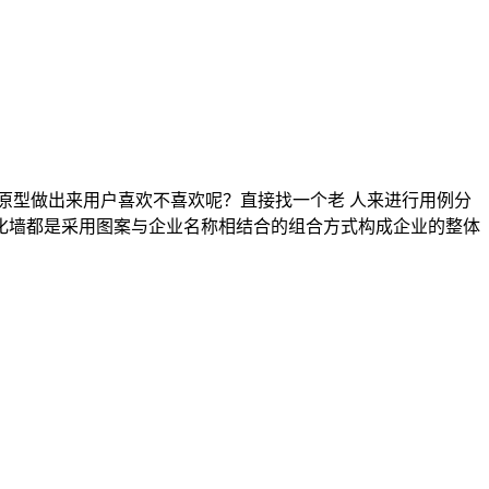
原型做出来用户喜欢不喜欢呢？直接找一个老 人来进行用例分
化墙都是采用图案与企业名称相结合的组合方式构成企业的整体