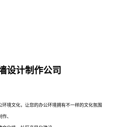
墙设计制作公司
公环境文化，让您的办公环境拥有不一样的文化氛围
制作、