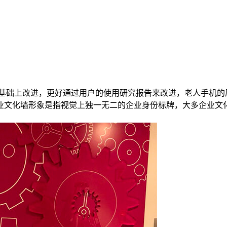
基础上改进，更好通过用户的使用研究报告来改进，老人手机的
业文化墙形象是指视觉上独一无二的企业身份标牌，大多企业文