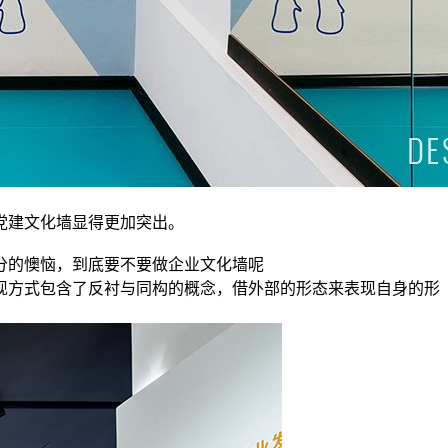
党建文化墙显得更加突出。
分的懊恼，到底要不要做企业文化墙呢
现方式包含了反衬与同构的概念，借外部的形态来表现自身的形