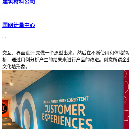
建筑材料公司
...
国网计量中心
...
交互、界面设计,先做一个原型出来，然后在不断使用和体验的
析，通过用例分析产生的结果来进行产品的改进。创意所谓企
文化墙形象。