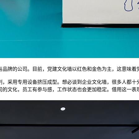
有品牌的公司。目前，党建文化墙以红色和金色为主，这意味着
剂，采用专用设备挤压成型。想必谈到企业文化墙，很多人都十
司的文化，员工有参与感，工作状态也会更加稳定。借用这一表