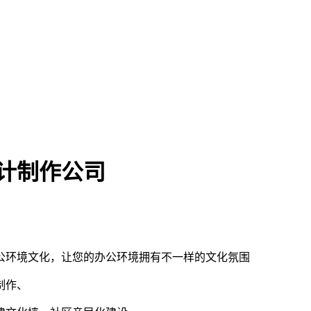
计制作公司
公环境文化，让您的办公环境拥有不一样的文化氛围
制作、