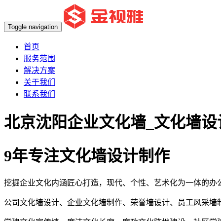
Toggle navigation
首页
服务范围
解决方案
关于我们
联系我们
北京沈阳企业文化墙_文化墙设
9年专注文化墙设计制作
挖掘企业文化内涵匠心打造，现代、个性、艺术化为一体的办
公司文化墙设计、企业文化墙制作、荣誉墙设计、员工风采墙