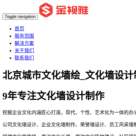
Toggle navigation
首页
服务范围
解决方案
关于我们
联系我们
北京城市文化墙绘_文化墙设计
9年专注文化墙设计制作
挖掘企业文化内涵匠心打造，现代、个性、艺术化为一体的办
公司文化墙设计、企业文化墙制作、荣誉墙设计、员工风采墙