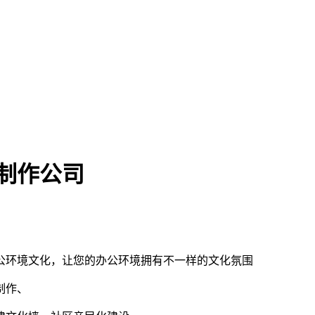
制作公司
公环境文化，让您的办公环境拥有不一样的文化氛围
制作、