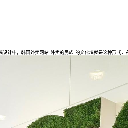
化墙设计中，韩国外卖网站“外卖的民族”的文化墙就是这种形式