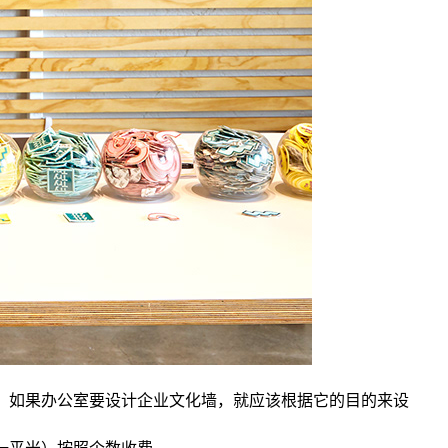
语。如果办公室要设计企业文化墙，就应该根据它的目的来设