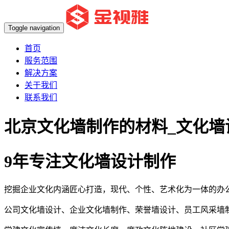
Toggle navigation
首页
服务范围
解决方案
关于我们
联系我们
北京文化墙制作的材料_文化墙
9年专注文化墙设计制作
挖掘企业文化内涵匠心打造，现代、个性、艺术化为一体的办
公司文化墙设计、企业文化墙制作、荣誉墙设计、员工风采墙