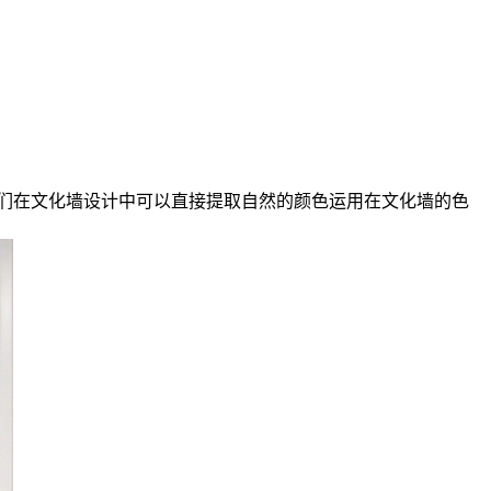
们在文化墙设计中可以直接提取自然的颜色运用在文化墙的色