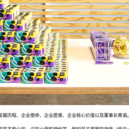
括企业发展历程、企业使命、企业愿景、企业核心价值以及董事长寄