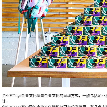
企业VI/logo企业文化墙是企业文化的呈现方式，一般包
计。