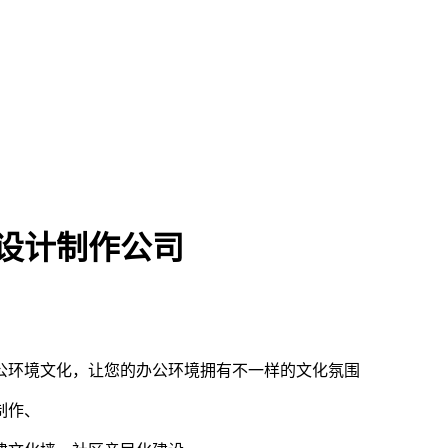
设计制作公司
公环境文化，让您的办公环境拥有不一样的文化氛围
制作、