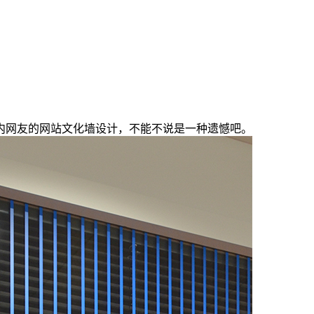
内网友的网站文化墙设计，不能不说是一种遗憾吧。