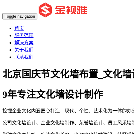
Toggle navigation
首页
服务范围
解决方案
关于我们
联系我们
北京国庆节文化墙布置_文化墙
9年专注文化墙设计制作
挖掘企业文化内涵匠心打造，现代、个性、艺术化为一体的办
公司文化墙设计、企业文化墙制作、荣誉墙设计、员工风采墙