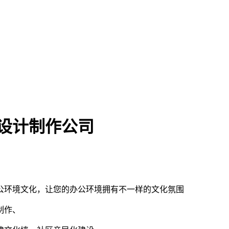
设计制作公司
公环境文化，让您的办公环境拥有不一样的文化氛围
制作、